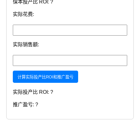
保本投产比 ROI:
?
实际花费:
实际销售额:
计算实际投产比ROI和推广盈亏
实际投产比 ROI:
?
推广盈亏:
?