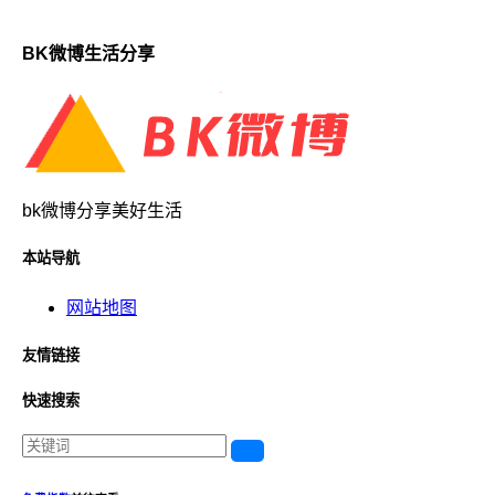
BK微博生活分享
bk微博分享美好生活
本站导航
网站地图
友情链接
快速搜索