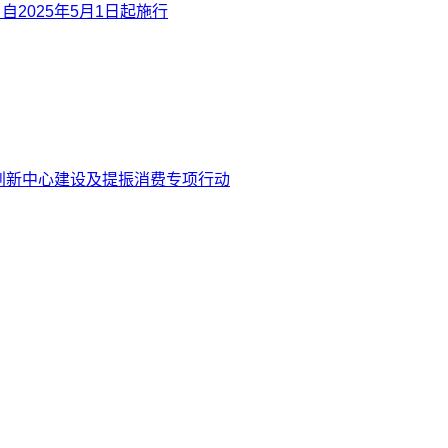
025年5月1日起施行
创新中心建设及提振消费专项行动