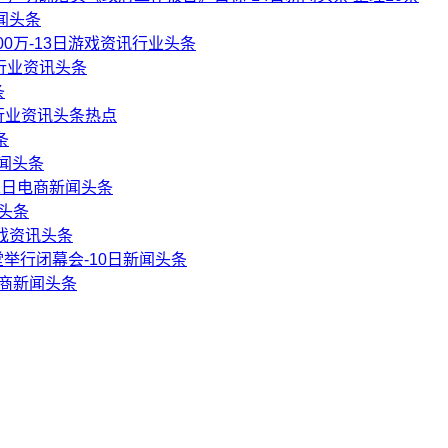
闻头条
0万-13日游戏资讯行业头条
商行业资讯头条
条
行业资讯头条热点
条
新闻头条
-11日电商新闻头条
闻头条
戏资讯头条
举行闭幕会-10日新闻头条
电商新闻头条