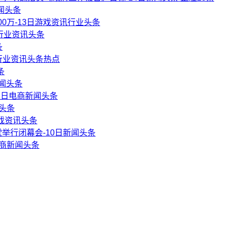
闻头条
0万-13日游戏资讯行业头条
商行业资讯头条
条
行业资讯头条热点
条
新闻头条
-11日电商新闻头条
闻头条
戏资讯头条
举行闭幕会-10日新闻头条
电商新闻头条