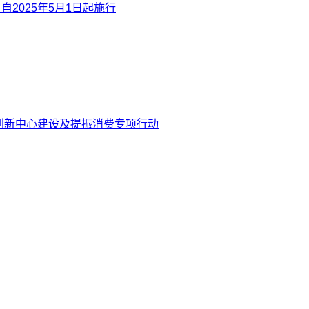
025年5月1日起施行
创新中心建设及提振消费专项行动