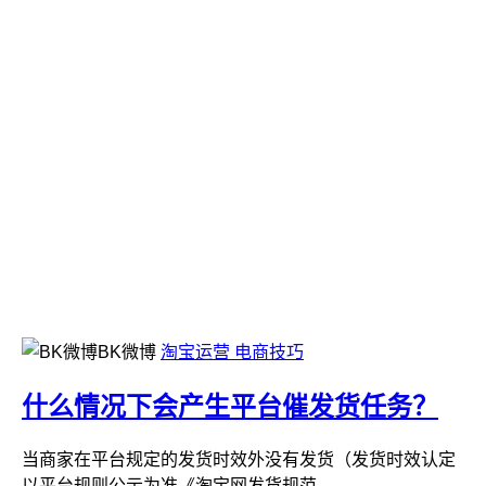
BK微博
淘宝运营
电商技巧
什么情况下会产生平台催发货任务？
当商家在平台规定的发货时效外没有发货（发货时效认定
以平台规则公示为准《淘宝网发货规范...