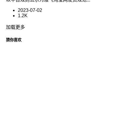
2023-07-02
1.2K
加载更多
猜你喜欢