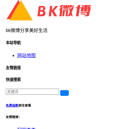
bk微博分享美好生活
本站导航
网站地图
友情链接
快速搜索
免费指数
前往查看
友情链接：