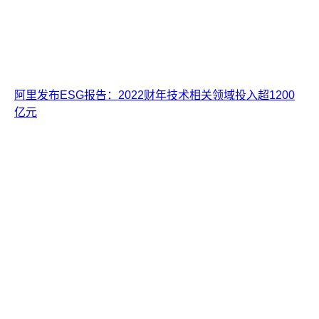
阿里发布ESG报告：2022财年技术相关领域投入超1200
亿元