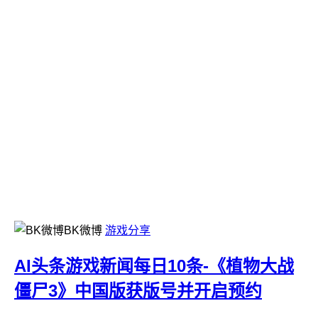
BK微博
游戏分享
AI头条游戏新闻每日10条-《植物大战
僵尸3》中国版获版号并开启预约