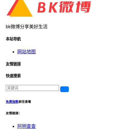
bk微博分享美好生活
本站导航
网站地图
友情链接
快速搜索
免费指数
前往查看
友情链接：
阿明查查