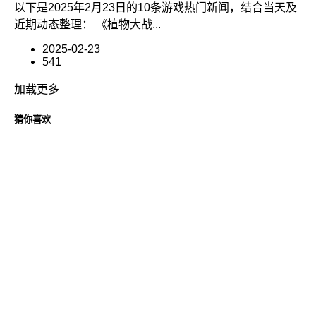
以下是2025年2月23日的10条游戏热门新闻，结合当天及
近期动态整理： 《植物大战...
2025-02-23
541
加载更多
猜你喜欢