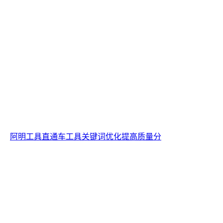
阿明工具直通车工具关键词优化提高质量分