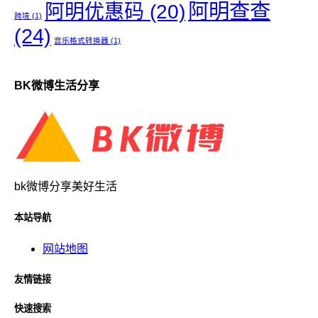
阿明查查
阿明优惠码
(20)
跨境
(1)
(24)
音乐格式转换器
(1)
BK微博生活分享
bk微博分享美好生活
本站导航
网站地图
友情链接
快速搜索