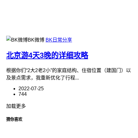
BK微博
BK日常分享
北京游4天3晚的详细攻略
根据你们“2大2老2小”的家庭结构、住宿位置（建国门）以
及景点需求，我重新优化了行程...
2022-07-25
744
加载更多
猜你喜欢