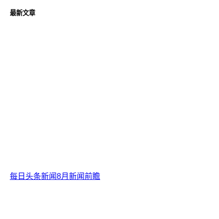
最新文章
每日头条新闻8月新闻前瞻