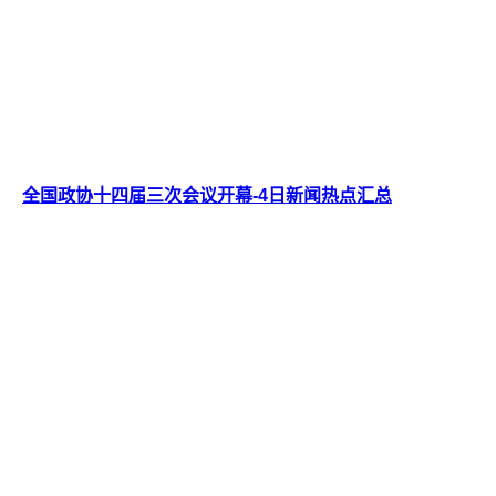
全国政协十四届三次会议开幕-4日新闻热点汇总