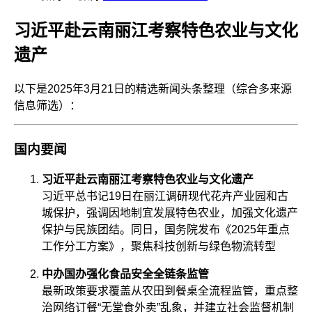
习近平赴云南丽江考察特色农业与文化
遗产
以下是2025年3月21日的精选新闻头条整理（综合多来源
信息筛选）：
国内要闻
习近平赴云南丽江考察特色农业与文化遗产
习近平总书记19日在丽江调研现代花卉产业园和古
城保护，强调因地制宜发展特色农业，加强文化遗产
保护与民族团结。同日，国务院发布《2025年重点
工作分工方案》，聚焦科技创新与绿色物流转型
中办国办强化食品安全全链条监管
最新政策要求覆盖从农田到餐桌全流程监管，重点整
治网络订餐“无堂食外卖”乱象，并建立社会监督机制