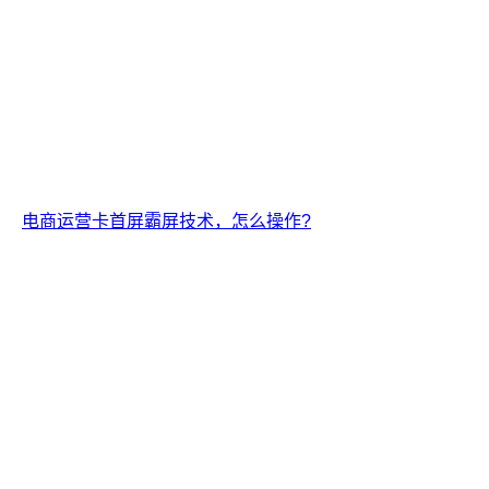
电商运营卡首屏霸屏技术，怎么操作?