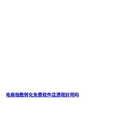
电商指数转化免费软件店透视好用吗