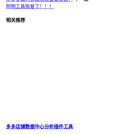
阿明工具恢复了！！！
相关推荐
多多店铺数据中心分析插件工具