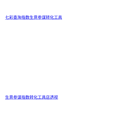
七彩查淘指数生意参谋转化工具
生意参谋指数转化工具店透视