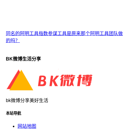
同名的阿明工具指数参谋工具是原来那个阿明工具团队做
的吗？
BK微博生活分享
bk微博分享美好生活
本站导航
网站地图