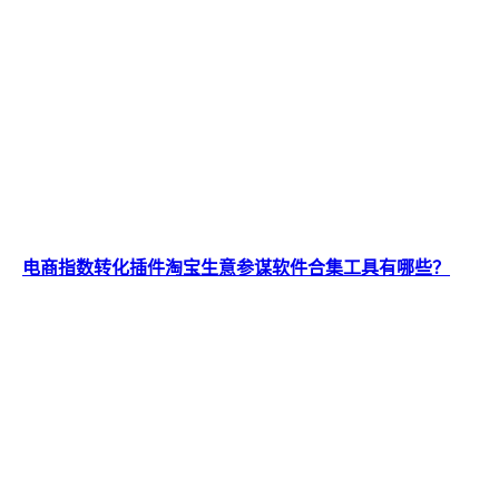
电商指数转化插件淘宝生意参谋软件合集工具有哪些？