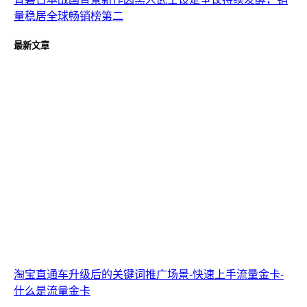
量稳居全球畅销榜第二
最新文章
淘宝直通车升级后的关键词推广场景-快速上手流量金卡-
什么是流量金卡