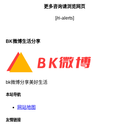
更多咨询请浏览网页
[/ri-alerts]
BK微博生活分享
bk微博分享美好生活
本站导航
网站地图
友情链接