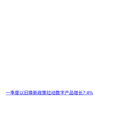
一季度以旧换新政策拉动数字产品增长7.4%