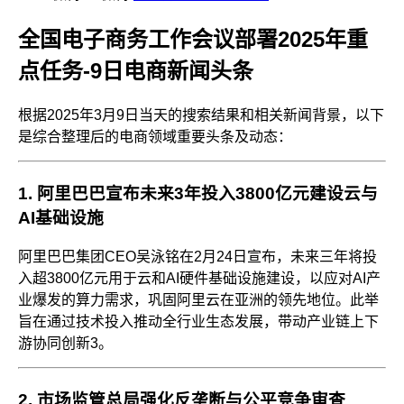
全国电子商务工作会议部署2025年重
点任务-9日电商新闻头条
根据2025年3月9日当天的搜索结果和相关新闻背景，以下
是综合整理后的电商领域重要头条及动态：
1.
阿里巴巴宣布未来3年投入3800亿元建设云与
AI基础设施
阿里巴巴集团CEO吴泳铭在2月24日宣布，未来三年将投
入超3800亿元用于云和AI硬件基础设施建设，以应对AI产
业爆发的算力需求，巩固阿里云在亚洲的领先地位。此举
旨在通过技术投入推动全行业生态发展，带动产业链上下
游协同创新
3
。
2.
市场监管总局强化反垄断与公平竞争审查