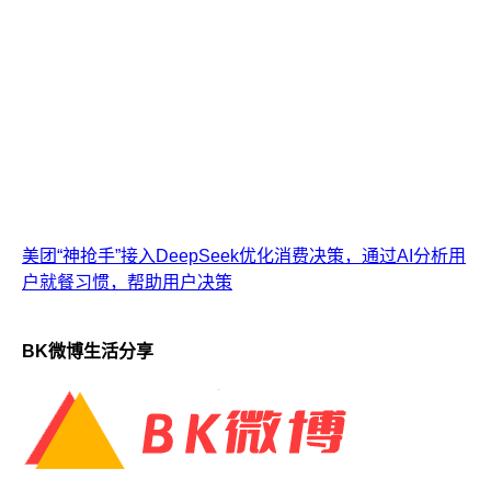
美团“神抢手”接入DeepSeek优化消费决策，通过AI分析用
户就餐习惯，帮助用户决策
BK微博生活分享