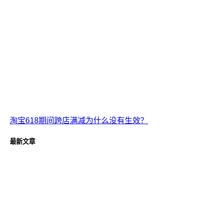
淘宝618期间跨店满减为什么没有生效？
最新文章