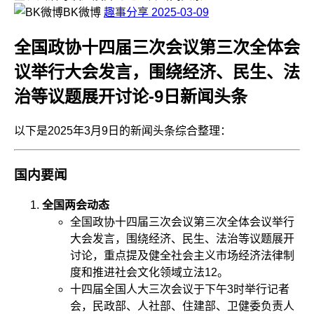
BK微博
趣事分享
2025-03-09
全国政协十四届三次会议第三次全体会
议举行大会发言，围绕经济、民生、法
治等议题展开讨论-9日新闻头条
以下是2025年3月9日的新闻头条综合整理：
国内要闻
全国两会动态
全国政协十四届三次会议第三次全体会议举行
大会发言，围绕经济、民生、法治等议题展开
讨论，重点提及健全社会主义市场经济法律制
度和推进社会文化领域立法
1
2
。
十四届全国人大三次会议于下午3时举行记者
会，民政部、人社部、住建部、卫健委负责人