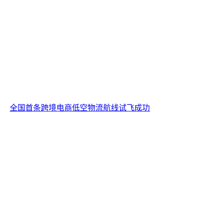
全国首条跨境电商低空物流航线试飞成功