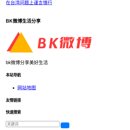
在台湾问题上谨言慎行
BK微博生活分享
bk微博分享美好生活
本站导航
网站地图
友情链接
快速搜索