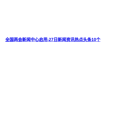
全国两会新闻中心启用-27日新闻资讯热点头条10个