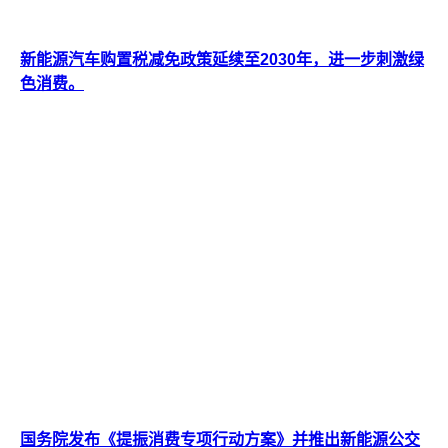
新能源汽车购置税减免政策延续至2030年，进一步刺激绿
色消费。
国务院发布《提振消费专项行动方案》并推出新能源公交