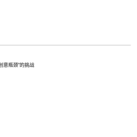
创意瓶颈”的挑战