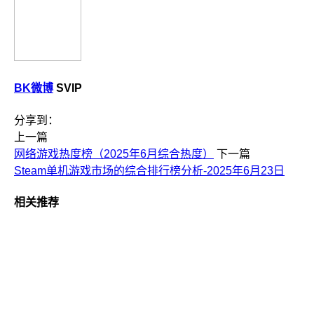
BK微博
SVIP
分享到：
上一篇
网络游戏热度榜（2025年6月综合热度）
下一篇
Steam单机游戏市场的综合排行榜分析-2025年6月23日
相关推荐