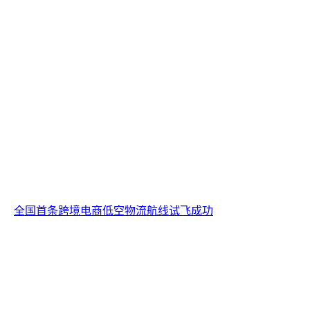
全国首条跨境电商低空物流航线试飞成功