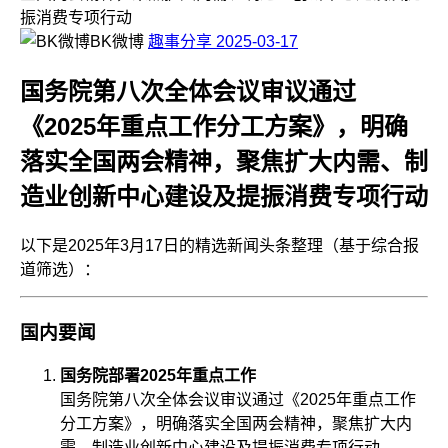
振消费专项行动
BK微博
趣事分享
2025-03-17
国务院第八次全体会议审议通过
《2025年重点工作分工方案》，明确
落实全国两会精神，聚焦扩大内需、制
造业创新中心建设及提振消费专项行动
以下是2025年3月17日的精选新闻头条整理（基于综合报
道筛选）：
国内要闻
国务院部署2025年重点工作
国务院第八次全体会议审议通过《2025年重点工作
分工方案》，明确落实全国两会精神，聚焦扩大内
需、制造业创新中心建设及提振消费专项行动