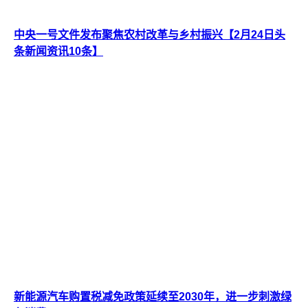
中央一号文件发布聚焦农村改革与乡村振兴【2月24日头
条新闻资讯10条】
新能源汽车购置税减免政策延续至2030年，进一步刺激绿