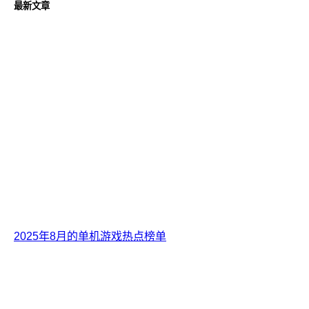
最新文章
2025年8月的单机游戏热点榜单