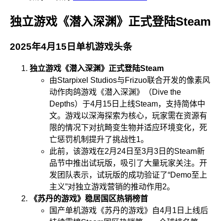
独立游戏《潜入深渊》正式登陆Steam
2025年4月15日单机游戏头条
独立游戏《潜入深渊》正式登陆Steam
由Starpixel Studios与Frizuo联合开发的像素风
动作肉鸽游戏《潜入深渊》（Dive the
Depths）于4月15日上线Steam，支持简体中
文。游戏以深海探索为核心，玩家需在资源有
限的情况下对抗畸变生物并适应环境变化，死
亡惩罚机制提升了挑战性
1
。
此前，该游戏在2月24日至3月3日的Steam新
品节中推出试玩版，吸引了大量玩家关注。开
发团队表示，试玩版的成功验证了“Demo至上
主义”对独立游戏营销的推动作用
2
。
《苏丹的游戏》稳居国区热销榜首
国产单机游戏《苏丹的游戏》自4月1日上线后