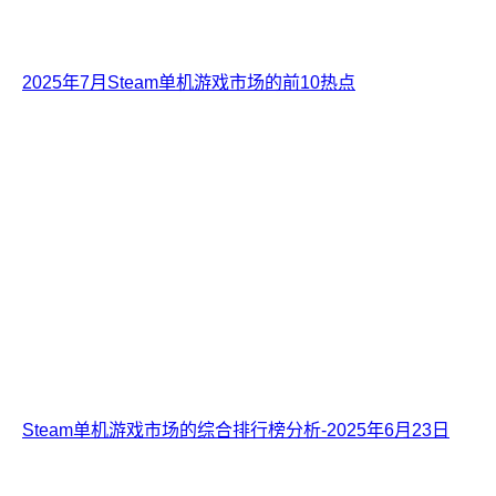
2025年7月Steam单机游戏市场的前10热点
Steam单机游戏市场的综合排行榜分析-2025年6月23日