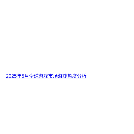
2025年5月全球游戏市场游戏热度分析