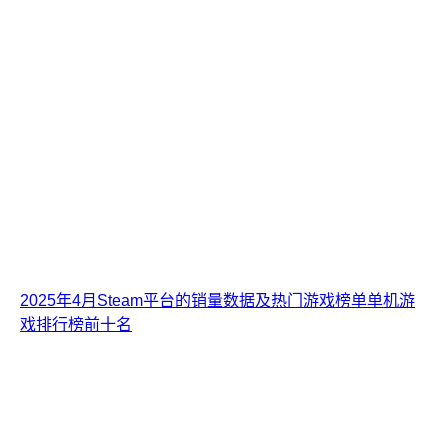
2025年4月Steam平台的销量数据及热门游戏榜单单机游
戏排行榜前十名