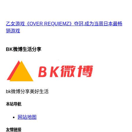
乙女游戏《OVER REQUIEMZ》夺冠,成为当周日本最畅
销游戏
BK微博生活分享
bk微博分享美好生活
本站导航
网站地图
友情链接