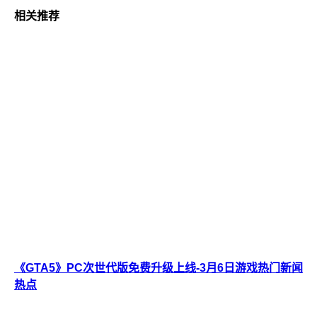
相关推荐
《GTA5》PC次世代版免费升级上线-3月6日游戏热门新闻
热点