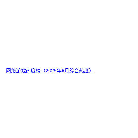
网络游戏热度榜（2025年6月综合热度）