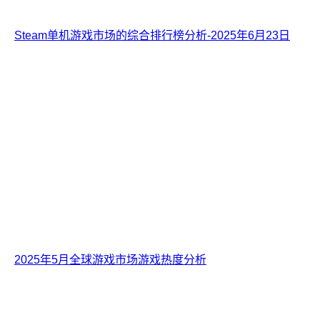
Steam单机游戏市场的综合排行榜分析-2025年6月23日
2025年5月全球游戏市场游戏热度分析