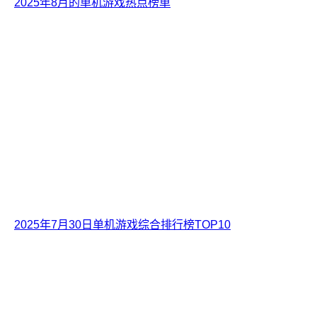
2025年8月的单机游戏热点榜单
2025年7月30日单机游戏综合排行榜TOP10