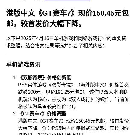
港版中文《GT赛车7》现价150.45元包
邮，较首发价大幅下降。
以下是2025年4月16日单机游戏和网络游戏行业的重要资
讯整理，结合搜索结果筛选并综合了相关内容：
单机游戏资讯
《双影奇境》价格创新低
PS5实体游戏《双影奇境》（海外版中文）价格首次
跌破200元，现价191.25元包邮。该作以双人本地联
机玩法为核心，被视为《双人成行》的续作，当前价
格被认为具备较高性价比
1
。
《GT赛车7》价格调整
港版中文《GT赛车7》现价150.45元包邮，较首发价
大幅下降。作为PS5独占的模拟赛车游戏，其长期价