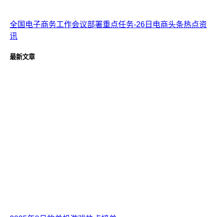
全国电子商务工作会议部署重点任务-26日电商头条热点资
讯
最新文章