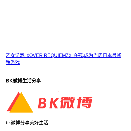
乙女游戏《OVER REQUIEMZ》夺冠,成为当周日本最畅
销游戏
BK微博生活分享
bk微博分享美好生活