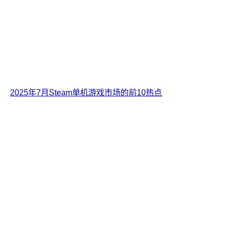
2025年7月Steam单机游戏市场的前10热点