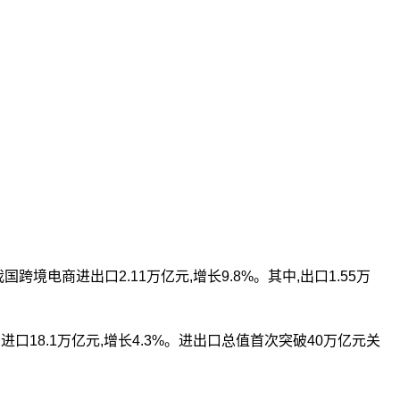
电商进出口2.11万亿元,增长9.8%。其中,出口1.55万
%;进口18.1万亿元,增长4.3%。进出口总值首次突破40万亿元关