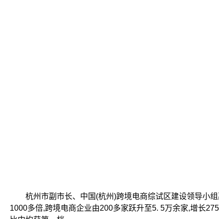
杭州市副市长、中国(杭州)跨境电商综试区建设领导小组副组长
1000多倍,跨境电商企业由200多家跃升至5. 5万余家,