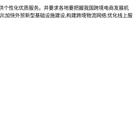
供个性化优质服务。并要求各地要把握我国跨境电商发展机
训;加快外贸新型基础设施建设,构建跨境物流网络;优化线上服