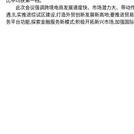
比中均获第一档。
此次会议强调跨境电商发展速度快、市场潜力大、带动作用
遇,扎实推进综试区建设,打造外贸创新发展新高地;要推进贸
务平台功能,探索金融服务新模式;积极开拓新兴市场,加强国