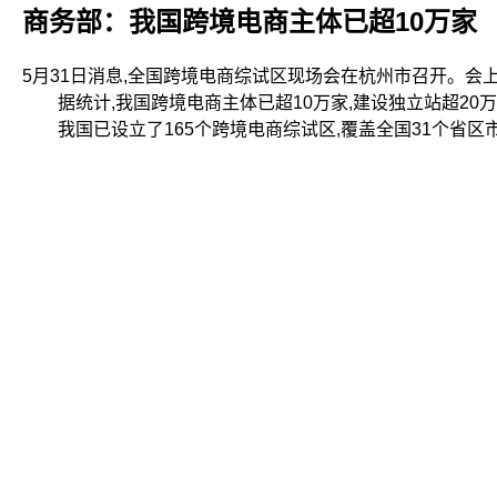
商务部：我国跨境电商主体已超10万家
5月31日消息,全国跨境电商综试区现场会在杭州市召开。会
据统计,我国跨境电商主体已超10万家,建设独立站超20万
我国已设立了165个跨境电商综试区,覆盖全国31个省区市