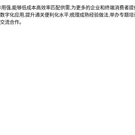
强,能够低成本高效率匹配供需,为更多的企业和终端消费者提
易数字化应用,提升通关便利化水平;梳理成熟经验做法,举办专题培
际交流合作。