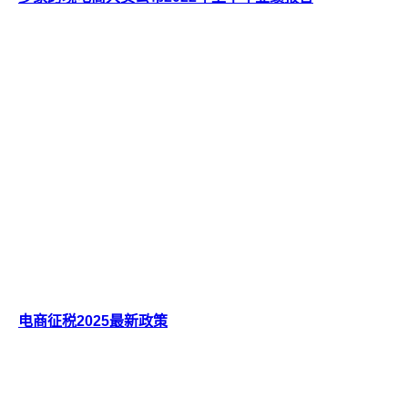
电商征税2025最新政策