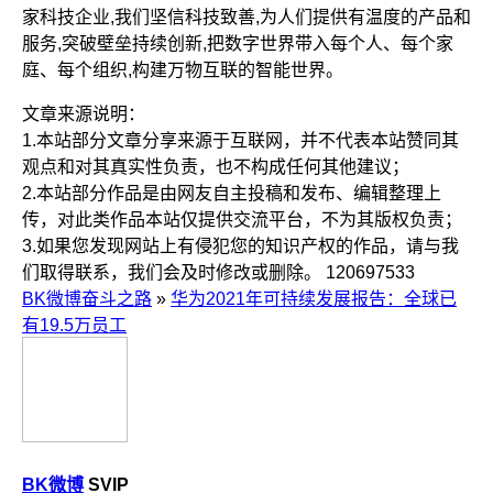
家科技企业,我们坚信科技致善,为人们提供有温度的产品和
服务,突破壁垒持续创新,把数字世界带入每个人、每个家
庭、每个组织,构建万物互联的智能世界。
文章来源说明：
1.本站部分文章分享来源于互联网，并不代表本站赞同其
观点和对其真实性负责，也不构成任何其他建议；
2.本站部分作品是由网友自主投稿和发布、编辑整理上
传，对此类作品本站仅提供交流平台，不为其版权负责；
3.如果您发现网站上有侵犯您的知识产权的作品，请与我
们取得联系，我们会及时修改或删除。
120697533
BK微博奋斗之路
»
华为2021年可持续发展报告：全球已
有19.5万员工
BK微博
SVIP