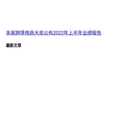
多家跨境电商大卖公布2022年上半年业绩报告
最新文章