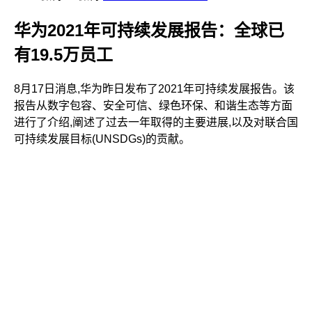
华为2021年可持续发展报告：全球已
有19.5万员工
8月17日消息,华为昨日发布了2021年可持续发展报告。该
报告从数字包容、安全可信、绿色环保、和谐生态等方面
进行了介绍,阐述了过去一年取得的主要进展,以及对联合国
可持续发展目标(UNSDGs)的贡献。