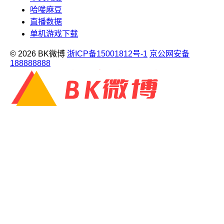
哈喽麻豆
直播数据
单机游戏下载
© 2026 BK微博
浙ICP备15001812号-1
京公网安备
188888888