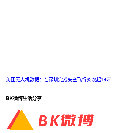
美团无人机数据：在深圳完成安全飞行架次超14万
BK微博生活分享