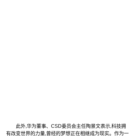
此外,华为董事、CSD委员会主任陶景文表示,科技拥
有改变世界的力量,曾经的梦想正在相继成为现实。作为一