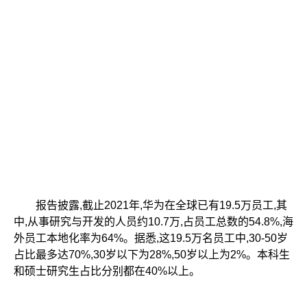
报告披露,截止2021年,华为在全球已有19.5万员工,其
中,从事研究与开发的人员约10.7万,占员工总数的54.8%,海
外员工本地化率为64%。据悉,这19.5万名员工中,30-50岁
占比最多达70%,30岁以下为28%,50岁以上为2%。本科生
和硕士研究生占比分别都在40%以上。