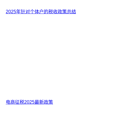
2025年针对个体户的税收政策总结
电商征税2025最新政策