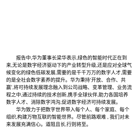
报告中,华为董事长梁华表示,绿色的智能时代正在到
来,无论是数字经济驱动下的产业转型升级,还是应对全球气
候变化的绿色低碳发展,需要的是千千万万的数字人才,需要
的是全社会数字素养的提升。华为秉持‘开放、合作、共
赢’,将可持续发展理念融入到公司战略、变革管理、业务流
程之中,通过持续的技术创新,携手全球伙伴,助力各国培养
数字人才、消除数字鸿沟,促进数字经济可持续发展。
华为致力于把数字世界带入每个人、每个家庭、每个
组织,构建万物互联的智能世界。尽管前路艰难 , 我们对未
来发展充满信心。道阻且长,行则将至。