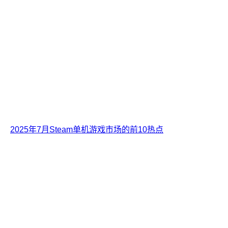
2025年7月Steam单机游戏市场的前10热点