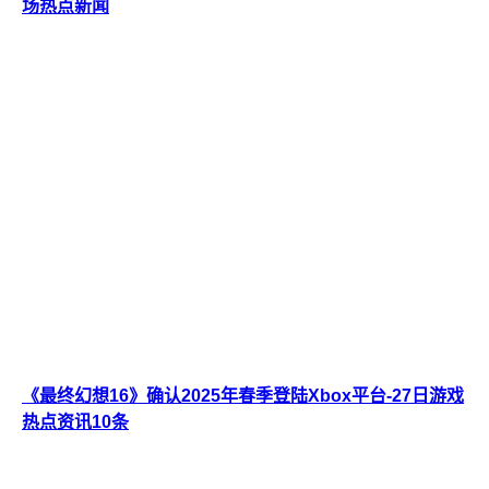
场热点新闻
《最终幻想16》确认2025年春季登陆Xbox平台-27日游戏
热点资讯10条