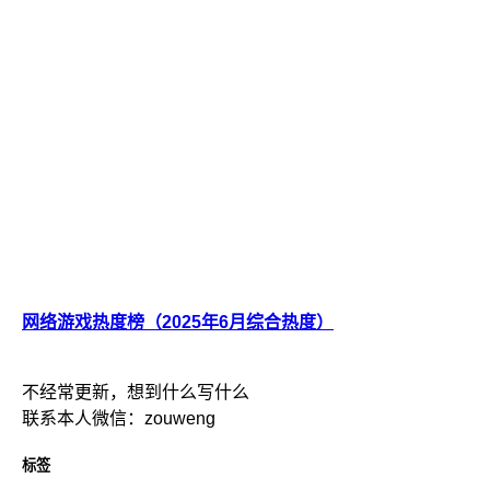
网络游戏热度榜（2025年6月综合热度）
不经常更新，想到什么写什么
联系本人微信：zouweng
标签