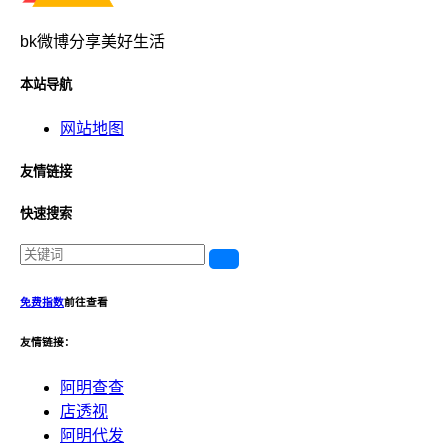
bk微博分享美好生活
本站导航
网站地图
友情链接
快速搜索
免费指数
前往查看
友情链接：
阿明查查
店透视
阿明代发