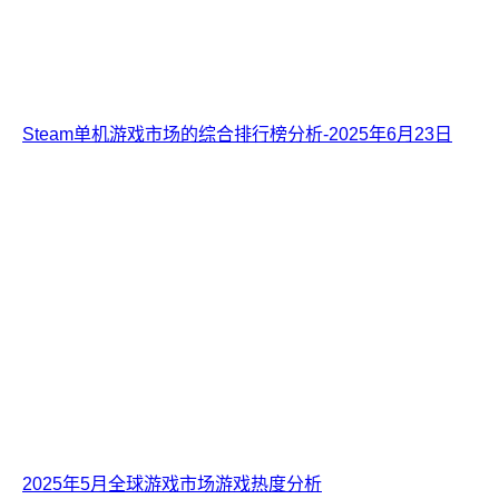
Steam单机游戏市场的综合排行榜分析-2025年6月23日
2025年5月全球游戏市场游戏热度分析