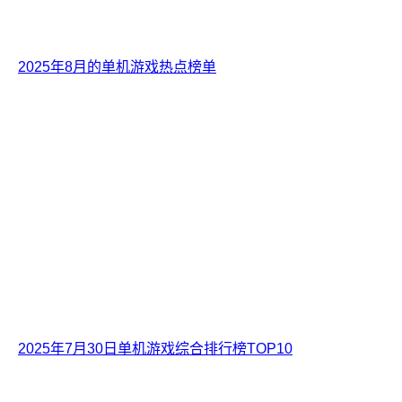
2025年8月的单机游戏热点榜单
2025年7月30日单机游戏综合排行榜TOP10