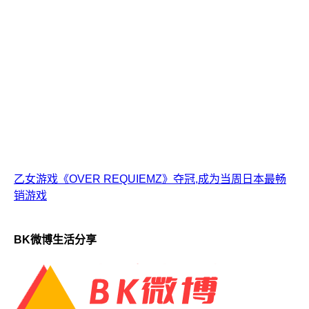
乙女游戏《OVER REQUIEMZ》夺冠,成为当周日本最畅
销游戏
BK微博生活分享