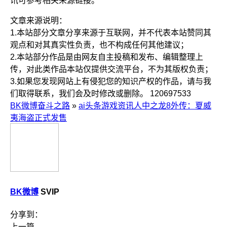
讯可参考相关来源链接。
文章来源说明：
1.本站部分文章分享来源于互联网，并不代表本站赞同其
观点和对其真实性负责，也不构成任何其他建议；
2.本站部分作品是由网友自主投稿和发布、编辑整理上
传，对此类作品本站仅提供交流平台，不为其版权负责；
3.如果您发现网站上有侵犯您的知识产权的作品，请与我
们取得联系，我们会及时修改或删除。
120697533
BK微博奋斗之路
»
ai头条游戏资讯人中之龙8外传：夏威
夷海盗正式发售
BK微博
SVIP
分享到：
上一篇