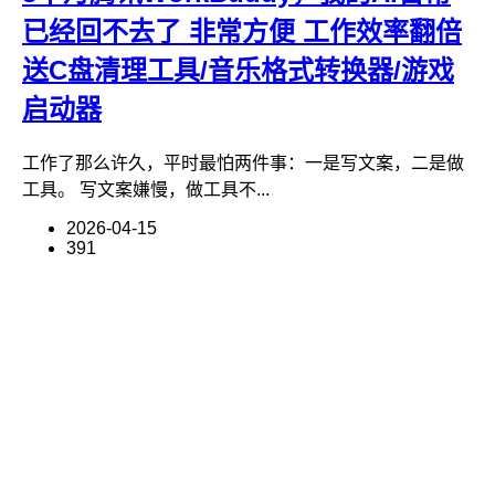
已经回不去了 非常方便 工作效率翻倍
送C盘清理工具/音乐格式转换器/游戏
启动器
工作了那么许久，平时最怕两件事：一是写文案，二是做
工具。 写文案嫌慢，做工具不...
2026-04-15
391