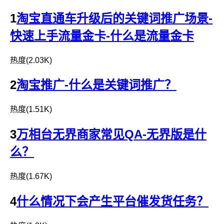
1
淘宝直通车升级后的关键词推广场景-
快速上手流量金卡-什么是流量金卡
热度(2.03K)
2
淘宝推广- 什么是关键词推广？
热度(1.51K)
3
万相台无界商家常见QA-无界版是什
么？
热度(1.67K)
4
什么情况下会产生平台催发货任务？