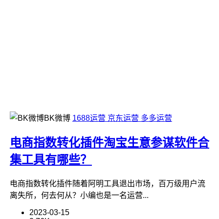
BK微博
1688运营
京东运营
多多运营
电商指数转化插件淘宝生意参谋软件合
集工具有哪些？
电商指数转化插件随着阿明工具退出市场，百万级用户流
离失所，何去何从？小编也是一名运营...
2023-03-15