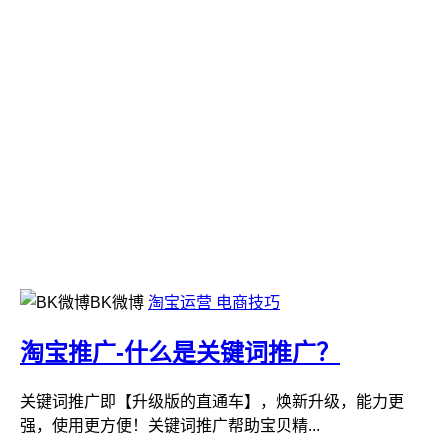
BK微博
淘宝运营
电商技巧
淘宝推广- 什么是关键词推广？
关键词推广即【升级版的直通车】，焕新升级，能力更
强，使用更方便！关键词推广帮助宝贝精...