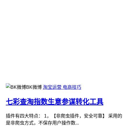
BK微博
淘宝运营
电商技巧
七彩查淘指数生意参谋转化工具
插件有四大特点： 1，【非爬虫插件，安全可靠】 采用的
是非爬虫方式，不保存用户操作数...