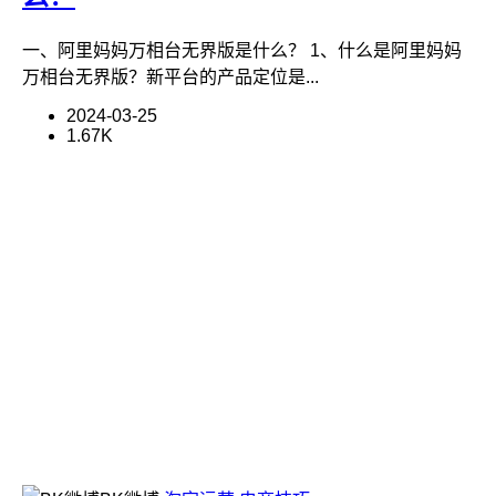
一、阿里妈妈万相台无界版是什么？ 1、什么是阿里妈妈
万相台无界版？新平台的产品定位是...
2024-03-25
1.67K