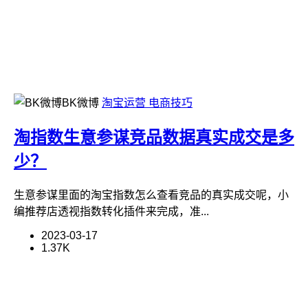
BK微博
淘宝运营
电商技巧
淘指数生意参谋竞品数据真实成交是多
少？
生意参谋里面的淘宝指数怎么查看竞品的真实成交呢，小
编推荐店透视指数转化插件来完成，准...
2023-03-17
1.37K