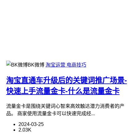
BK微博
淘宝运营
电商技巧
淘宝直通车升级后的关键词推广场景-
快速上手流量金卡-什么是流量金卡
流量金卡是围绕关键词心智来高效触达潜力消费者的产
品。 商家使用流量金卡可以快速完成经...
2024-03-25
2.03K