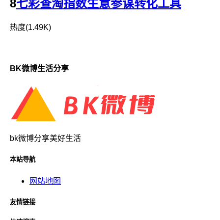
8
七彩查淘指数生意参谋转化工具
热度(1.49K)
BK微博生活分享
bk微博分享美好生活
本站导航
网站地图
友情链接