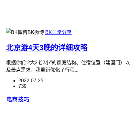
BK微博
BK日常分享
北京游4天3晚的详细攻略
根据你们“2大2老2小”的家庭结构、住宿位置（建国门）以
及景点需求，我重新优化了行程...
2022-07-25
739
电商技巧