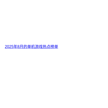
2025年8月的单机游戏热点榜单