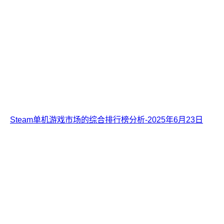
Steam单机游戏市场的综合排行榜分析-2025年6月23日