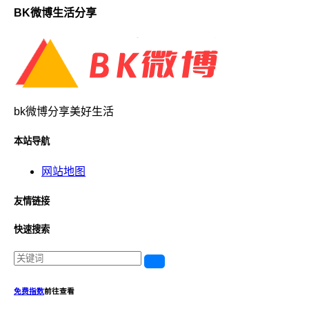
BK微博生活分享
bk微博分享美好生活
本站导航
网站地图
友情链接
快速搜索
免费指数
前往查看