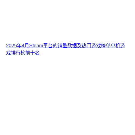
2025年4月Steam平台的销量数据及热门游戏榜单单机游
戏排行榜前十名