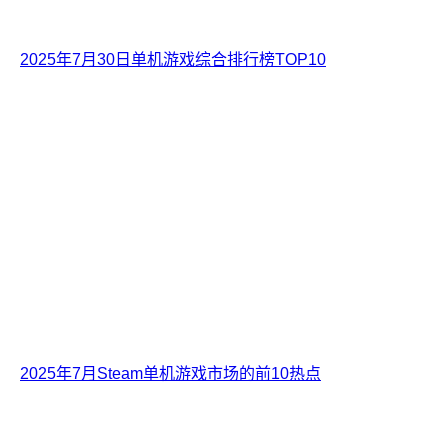
2025年7月30日单机游戏综合排行榜TOP10
2025年7月Steam单机游戏市场的前10热点