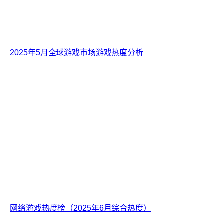
2025年5月全球游戏市场游戏热度分析
网络游戏热度榜（2025年6月综合热度）