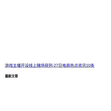
游戏主播开设线上赌场获刑-27日电商热点资讯10条
最新文章